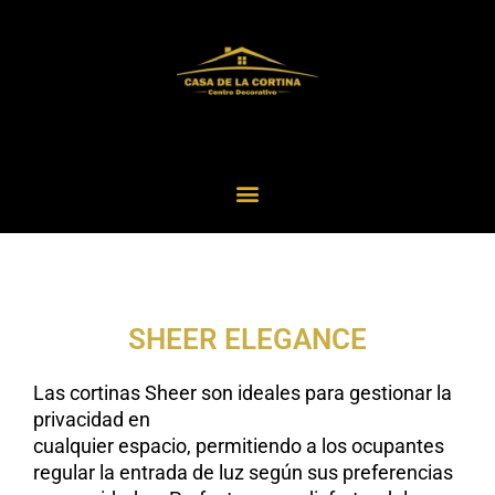
Menu
SHEER ELEGANCE
Las cortinas Sheer son ideales para gestionar la
privacidad en
cualquier espacio, permitiendo a los ocupantes
regular la entrada de luz según sus preferencias