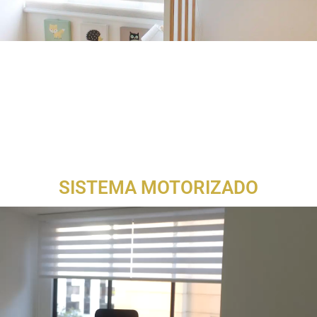
SISTEMA MOTORIZADO