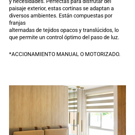
y necesidades. Perfectas para disfrutar del
paisaje exterior, estas cortinas se adaptan a
diversos ambientes. Están compuestas por
franjas
alternadas de tejidos opacos y translúcidos, lo
que permite un control óptimo del paso de luz.
*ACCIONAMIENTO MANUAL O MOTORIZADO.